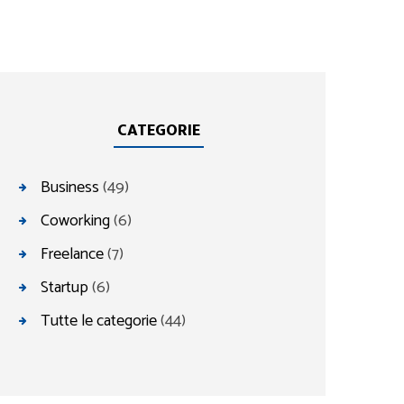
CATEGORIE
Business
(49)
Coworking
(6)
Freelance
(7)
Startup
(6)
Tutte le categorie
(44)