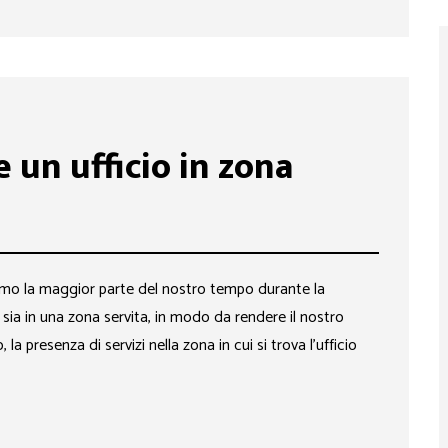
 un ufficio in zona
rriamo la maggior parte del nostro tempo durante la
ia in una zona servita, in modo da rendere il nostro
la presenza di servizi nella zona in cui si trova l’ufficio