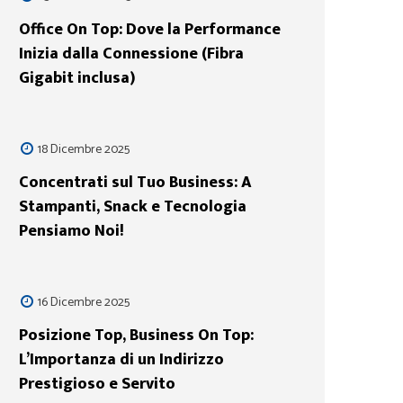
Office On Top: Dove la Performance
Inizia dalla Connessione (Fibra
Gigabit inclusa)
18 Dicembre 2025
Concentrati sul Tuo Business: A
Stampanti, Snack e Tecnologia
Pensiamo Noi!
16 Dicembre 2025
Posizione Top, Business On Top:
L’Importanza di un Indirizzo
Prestigioso e Servito