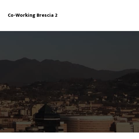
Co-Working Brescia 2