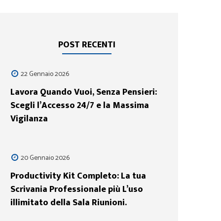
POST RECENTI
22 Gennaio 2026
Lavora Quando Vuoi, Senza Pensieri:
Scegli l’Accesso 24/7 e la Massima
Vigilanza
20 Gennaio 2026
Productivity Kit Completo: La tua
Scrivania Professionale più L’uso
illimitato della Sala Riunioni.