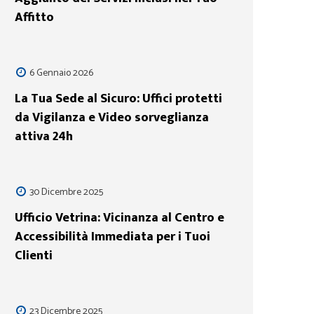
Affitto
6 Gennaio 2026
La Tua Sede al Sicuro: Uffici protetti
da Vigilanza e Video sorveglianza
attiva 24h
30 Dicembre 2025
Ufficio Vetrina: Vicinanza al Centro e
Accessibilità Immediata per i Tuoi
Clienti
23 Dicembre 2025