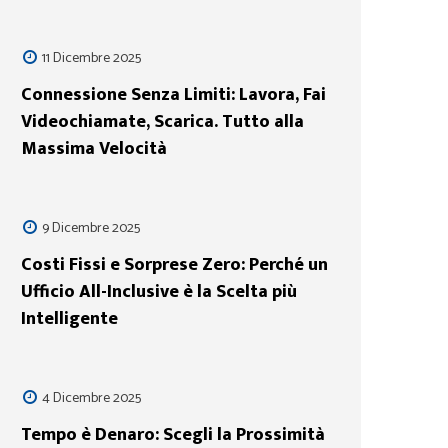
11 Dicembre 2025
Connessione Senza Limiti: Lavora, Fai
Videochiamate, Scarica. Tutto alla
Massima Velocità
9 Dicembre 2025
Costi Fissi e Sorprese Zero: Perché un
Ufficio All-Inclusive è la Scelta più
Intelligente
4 Dicembre 2025
Tempo è Denaro: Scegli la Prossimità