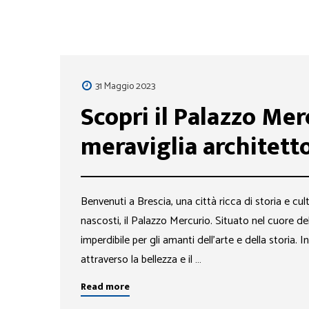
31 Maggio 2023
Scopri il Palazzo Mer
meraviglia architett
Benvenuti a Brescia, una città ricca di storia e cu
nascosti, il Palazzo Mercurio. Situato nel cuore d
imperdibile per gli amanti dell’arte e della storia.
attraverso la bellezza e il …
Read more