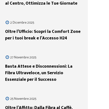
al Centro, Ottimizza le Tue Giornate
2 Dicembre 2025
Oltre l’Ufficio: Scopri la Comfort Zone
per i tuoi break e l’Accesso H24
27 Novembre 2025
Basta Attese e Disconnessioni: La
Fibra Ultraveloce, un Servizio
Essenziale per il Successo
25 Novembre 2025
Oltre l’Affitto: Dalla Fibra al Caffè,