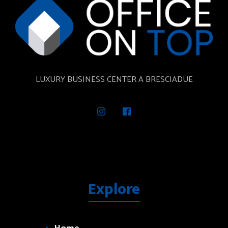
LUXURY BUSINESS CENTER A BRESCIADUE
Explore