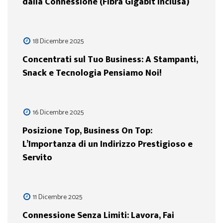
dalla Connessione (Fibra Gigabit inclusa)
18 Dicembre 2025
Concentrati sul Tuo Business: A Stampanti,
Snack e Tecnologia Pensiamo Noi!
16 Dicembre 2025
Posizione Top, Business On Top:
L’Importanza di un Indirizzo Prestigioso e
Servito
11 Dicembre 2025
Connessione Senza Limiti: Lavora, Fai