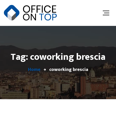
Tag: coworking brescia
Home
coworking brescia