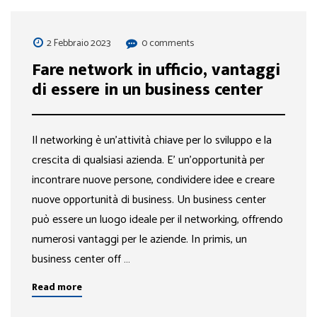
2 Febbraio 2023
0 comments
Fare network in ufficio, vantaggi
di essere in un business center
Il networking è un’attività chiave per lo sviluppo e la
crescita di qualsiasi azienda. E’ un’opportunità per
incontrare nuove persone, condividere idee e creare
nuove opportunità di business. Un business center
può essere un luogo ideale per il networking, offrendo
numerosi vantaggi per le aziende. In primis, un
business center off …
Read more