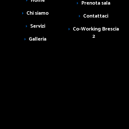
Home
Prenota sala
Chi siamo
Contattaci
Servizi
Co-Working Brescia
2
Galleria