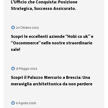
L’Ufficio che Conquista: Posizione
Strategica, Successo Assicurato.
20 Ottobre 2023
Scopri le eccellenti aziende “Hobi co uk” e
“Oscommerce” nelle nostre straordinarie
sale!
31 Maggio 2023
Scopri il Palazzo Mercurio a Brescia: Una
meraviglia architettonica da non perdere
6 Agosto 2026