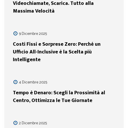
Videochiamate, Scarica. Tutto alla
Massima Velocità
9 Dicembre 2025
Costi Fissi e Sorprese Zero: Perché un
Ufficio All-Inclusive è la Scelta più
Intelligente
4 Dicembre 2025
Tempo è Denaro: Scegli la Prossimità al
Centro, Ottimizza le Tue Giornate
2 Dicembre 2025