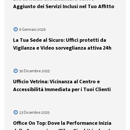
Aggiunto dei Servizi Inclusi nel Tuo Affitto
6 Gennaio 2026
La Tua Sede al Sicuro: Uffici protetti da
Vigilanza e Video sorveglianza attiva 24h
30 Dicembre 2025
Ufficio Vetrina: Vicinanza al Centro e
Accessibilità Immediata per i Tuoi Clienti
23 Dicembre 2025
Office On Top: Dove la Performance Inizia