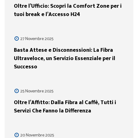
Oltre l’Ufficio: Scopri la Comfort Zone per i
tuoi break e l’Accesso H24
27 Novembre 2025
Basta Attese e Disconnessioni: La Fibra
Ultraveloce, un Servizio Essenziale per il
Successo
25 Novembre 2025
Oltre l’Affitto: Dalla Fibra al Caffè, Tutti i
Servizi Che Fanno la Differenza
20 Novembre 2025