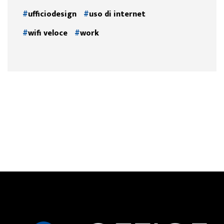
ufficiodesign
uso di internet
wifi veloce
work