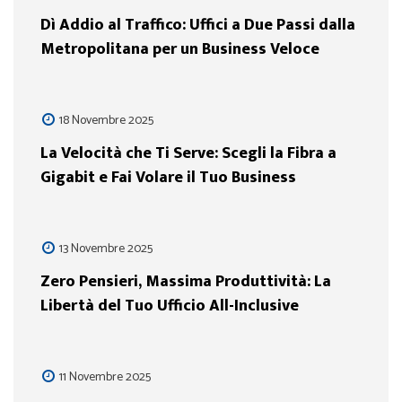
Dì Addio al Traffico: Uffici a Due Passi dalla
Metropolitana per un Business Veloce
18 Novembre 2025
La Velocità che Ti Serve: Scegli la Fibra a
Gigabit e Fai Volare il Tuo Business
13 Novembre 2025
Zero Pensieri, Massima Produttività: La
Libertà del Tuo Ufficio All-Inclusive
11 Novembre 2025