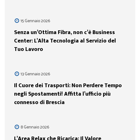
15 Gennaio 2026
Senza un’Ottima Fibra, non c’è Business
Center: L’Alta Tecnologia al Servizio del
Tuo Lavoro
13 Gennaio 2026
Il Cuore dei Trasporti: Non Perdere Tempo
negli Spostamenti! Affitta l’ufficio più
connesso di Brescia
8 Gennaio 2026
L’Area Relax che Ricarica: Il Valore