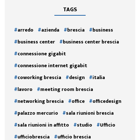
TAGS
arredo
azienda
brescia
business
business center
business center brescia
connessione gigabit
connessione internet gigabit
coworking brescia
design
italia
lavoro
meeting room brescia
networking brescia
office
officedesign
palazzo mercurio
sala riunioni brescia
sala riunioni in affitto
studio
Ufficio
ufficiobrescia
ufficio brescia