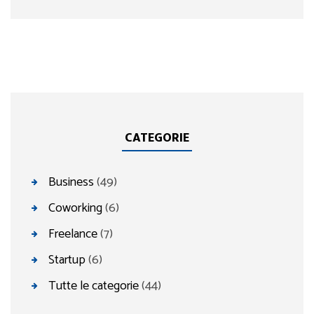
CATEGORIE
Business
(49)
Coworking
(6)
Freelance
(7)
Startup
(6)
Tutte le categorie
(44)