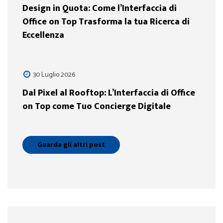
Design in Quota: Come l’Interfaccia di
Office on Top Trasforma la tua Ricerca di
Eccellenza
30 Luglio 2026
Dal Pixel al Rooftop: L’Interfaccia di Office
on Top come Tuo Concierge Digitale
Guarda gli altri post