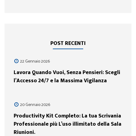
POST RECENTI
22 Gennaio 2026
Lavora Quando Vuoi, Senza Pensieri: Scegli
l’Accesso 24/7 e la Massima Vigilanza
20 Gennaio 2026
Productivity Kit Completo: La tua Scrivania
Professionale più L’uso illimitato della Sala
Riunioni.